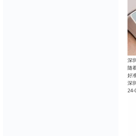
深
随
好
深
24-