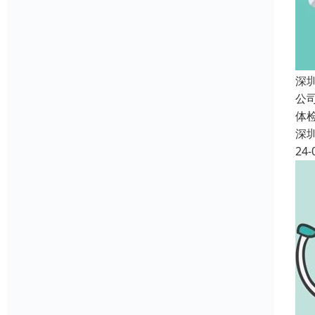
深
公
体
深
24-