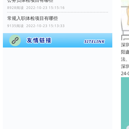
8928阅读 2022-10-23 15:15:16
常规入职体检项目有哪些
9135阅读 2022-10-23 15:13:33
深
阳
法
深
24-