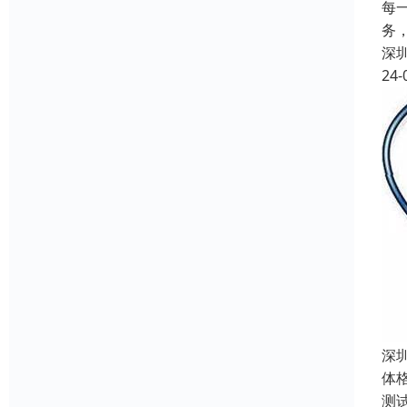
每
务
深
24-
深
体
测