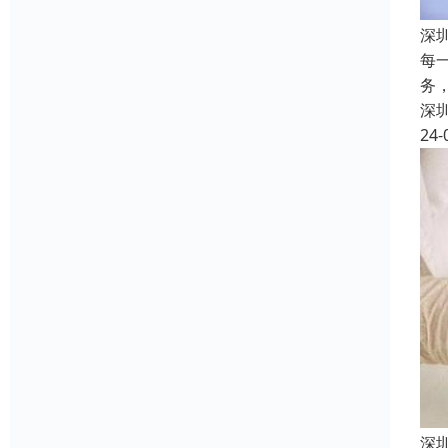
深
每
务
深
24-
深