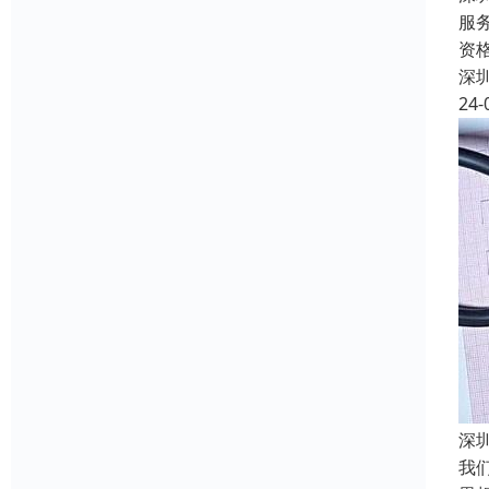
服
资
深
24-
深
我