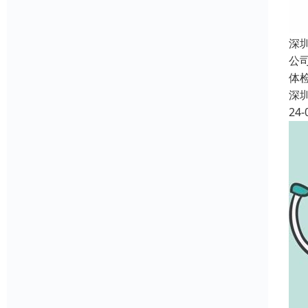
深
公
体
深
24-