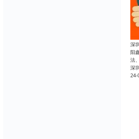
深
阳
法
深
24-