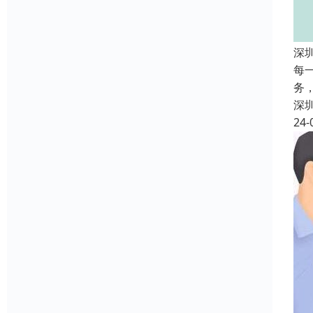
深
每
务
深
24-