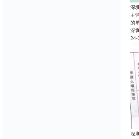
深
主
的
深
24-
深