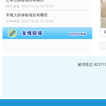
8935阅读 2022-10-23 15:15:16
常规入职体检项目有哪些
9143阅读 2022-10-23 15:13:33
被浏览过 4231