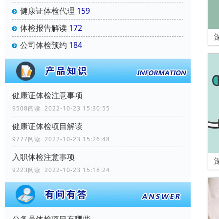
健康证体检代理
159
体检报告解读
172
公司体检预约
184
健康证体检注意事项
9508阅读 2022-10-23 15:30:55
健康证体检项目解读
9777阅读 2022-10-23 15:26:48
入职体检注意事项
9223阅读 2022-10-23 15:18:24
公务员体检项目有哪些