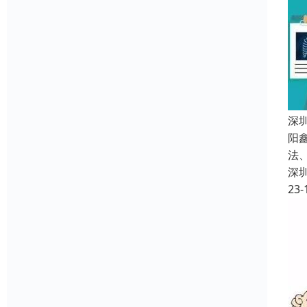
深
阳
法
深
23-