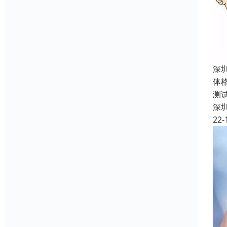
深
体
测
深
22-