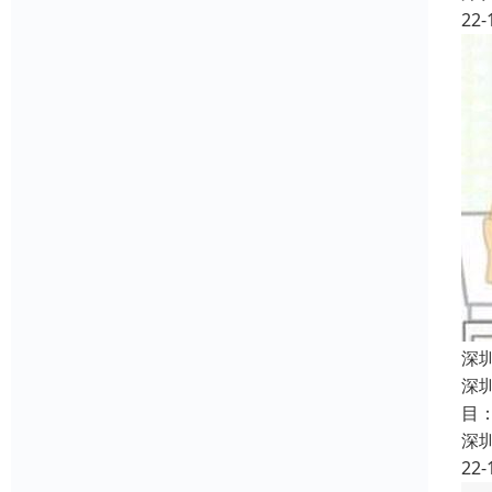
22-
深
深
目
深
22-