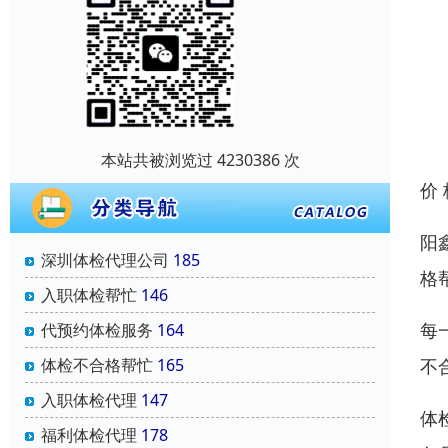
本站共被浏览过 4230386 次
价
阳
深圳体检代理公司
185
格
入职体检帮忙
146
每
代预约体检服务
164
体检不合格帮忙
165
不
入职体检代理
147
体
福利体检代理
178