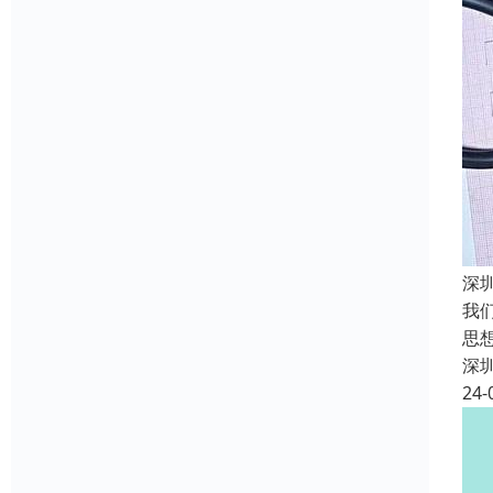
深
我
思
深
24-