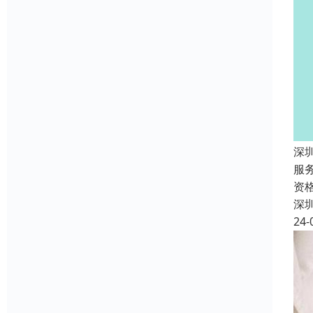
深
服
资
深
24-