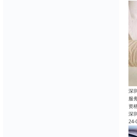
深
服
资
深
24-