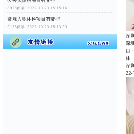
8928阅读 2022-10-23 15:15:16
常规入职体检项目有哪些
9138阅读 2022-10-23 15:13:33
深
深
目
体
深
22-