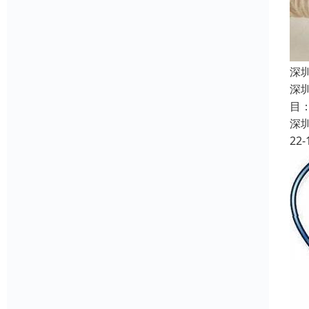
深
深
目
深
22-