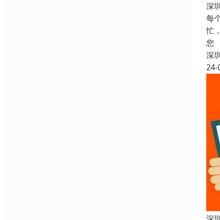
深
每
忙
您
深
24-
深