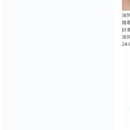
深
随
好
深
24-