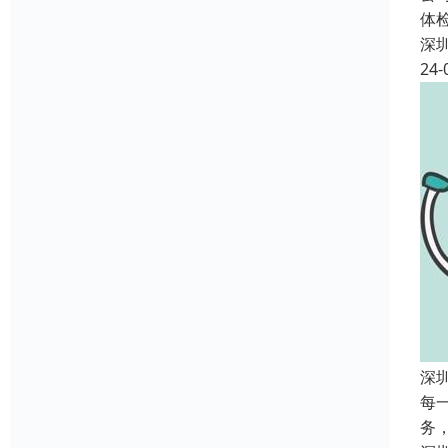
体
深
24-
深
每
务