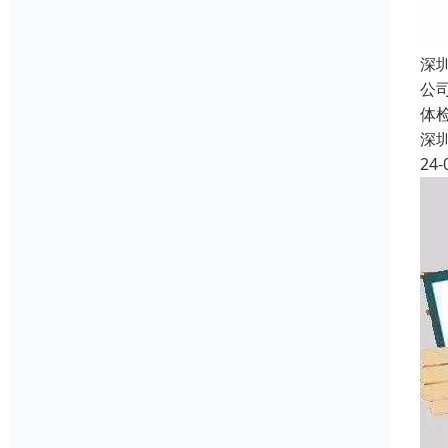
深
公
体
深
24-